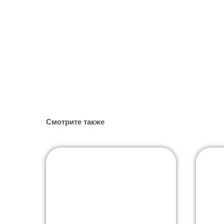
Смотрите также